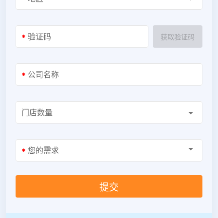
验证码
*
获取验证码
公司名称
*
门店数量
您的需求
*
提交