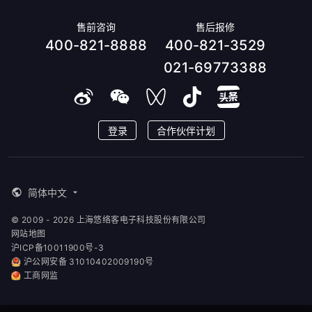
售前咨询
售后报修
400-821-8888
400-821-3529
021-69773388
登录
合作伙伴计划
简体中文
© 2009 - 2026 上海悠络客电子科技股份有限公司
网站地图
沪ICP备10011900号-3
沪公网安备 31010402009190号
工商网监