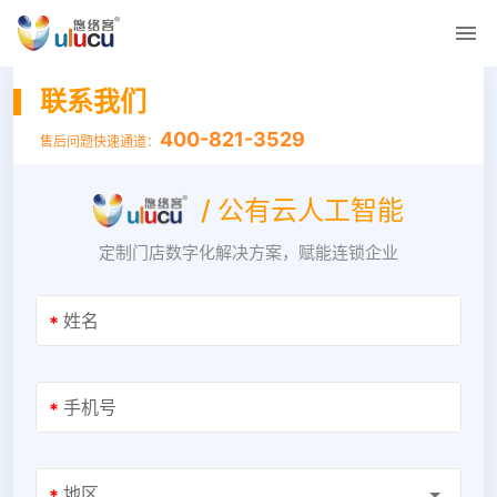
联系我们
400-821-3529
售后问题快速通道：
/ 公有云人工智能
定制门店数字化解决方案，赋能连锁企业
姓名
*
手机号
*
地区
*