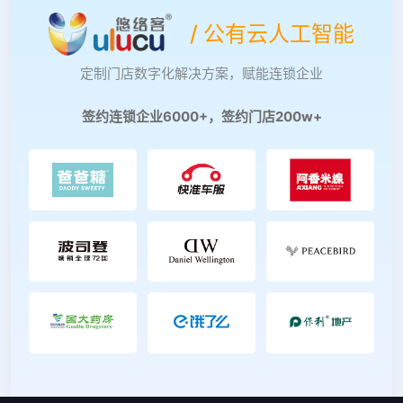
/ 公有云人工智能
定制门店数字化解决方案，赋能连锁企业
签约连锁企业6000+，签约门店200w+