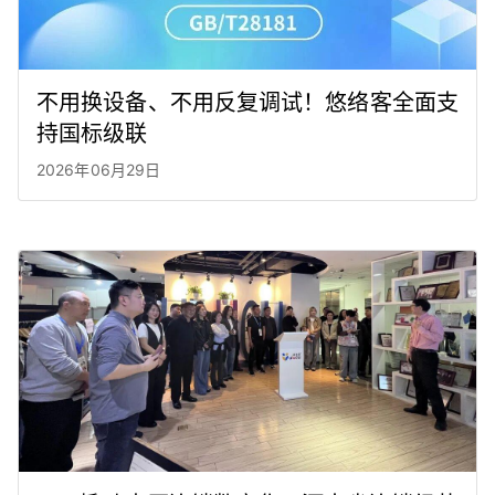
不用换设备、不用反复调试！悠络客全面支
持国标级联
2026年06月29日