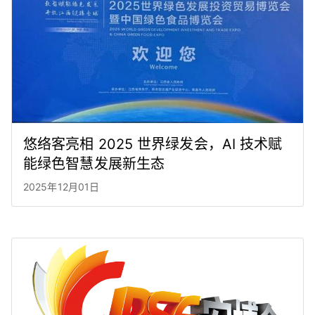
悠络客亮相 2025 世界绿发会，AI 技术赋
能绿色智慧发展新生态
2025年12月01日