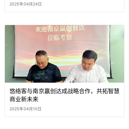
2025年04月24日
悠络客与南京赢创达成战略合作，共拓智慧
商业新未来
2025年04月10日