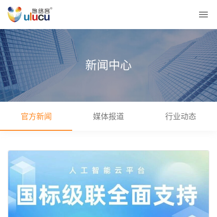
新闻中心
官方新闻
媒体报道
行业动态