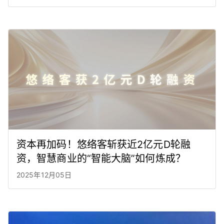
资本再加码！悠络客斩获近2亿元D轮融
资，智慧商业的“智能大脑”如何炼成？
2025年12月05日