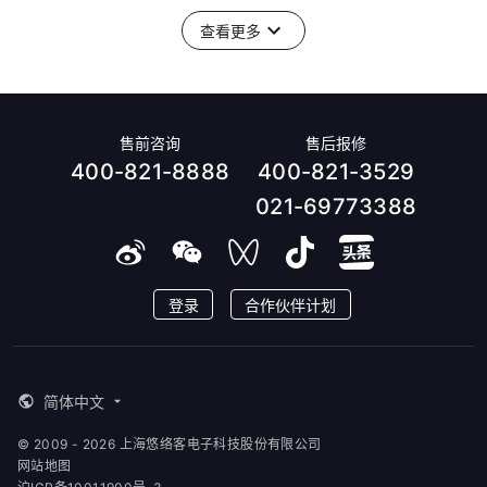
查看更多
售前咨询
售后报修
400-821-8888
400-821-3529
021-69773388
登录
合作伙伴计划
简体中文
© 2009 - 2026 上海悠络客电子科技股份有限公司
网站地图