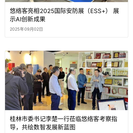
悠络客亮相2025国际安防展（ESS+） 展
示AI创新成果
2025年09月02日
桂林市委书记李楚一行莅临悠络客考察指
导，共绘数智发展新蓝图