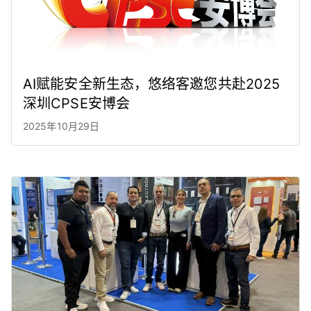
AI赋能安全新生态，悠络客邀您共赴2025
深圳CPSE安博会
2025年10月29日