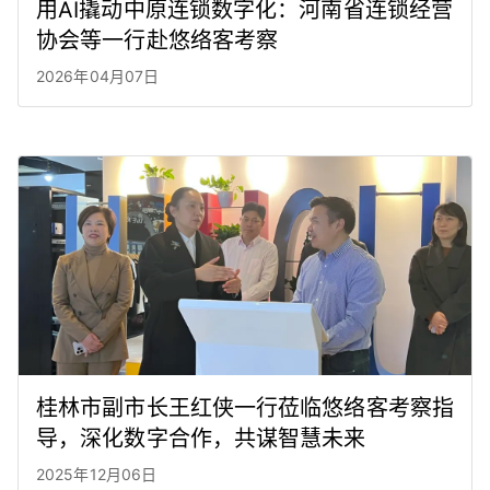
用AI撬动中原连锁数字化：河南省连锁经营
协会等一行赴悠络客考察
2026年04月07日
桂林市副市长王红侠一行莅临悠络客考察指
导，深化数字合作，共谋智慧未来
2025年12月06日