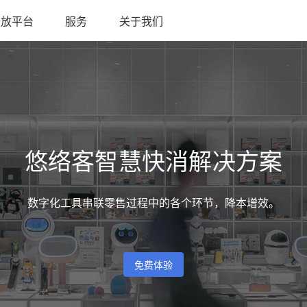
开放平台
服务
关于我们
悠络客智慧快消解决方案
数字化工具串联零售过程中的各个环节，降本增效。
免费体验