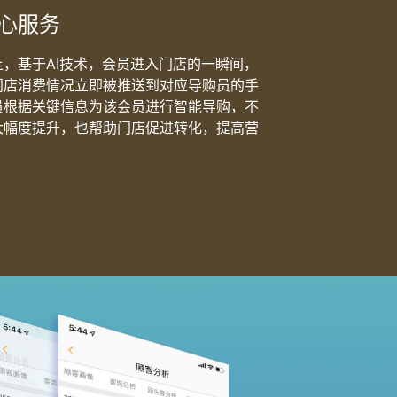
心服务
，基于AI技术，会员进入门店的一瞬间，
门店消费情况立即被推送到对应导购员的手
员根据关键信息为该会员进行智能导购，不
大幅度提升，也帮助门店促进转化，提高营