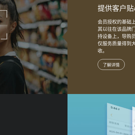
提供客户贴
会员授权的基础上
其以往在该品牌
持设备上，导购
仅服务质量得到
收。
了解详情