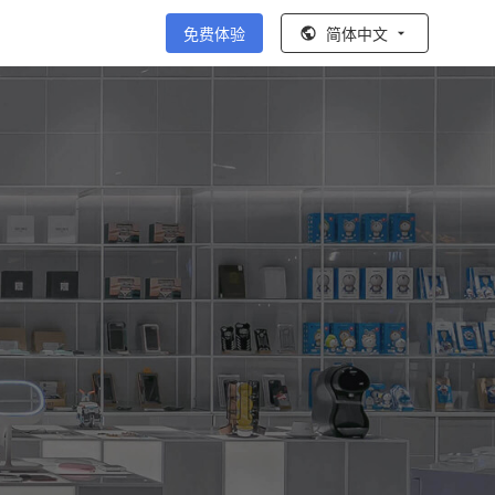
免费体验
简体中文