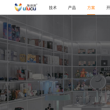
技术
产品
方案