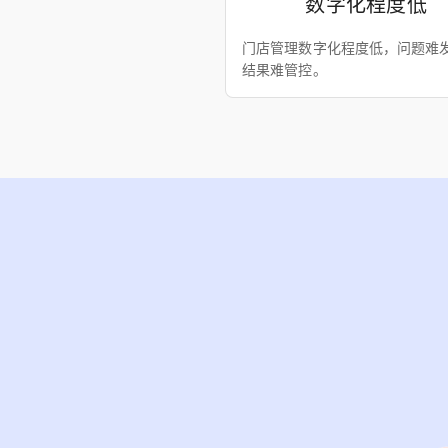
数字化程度低
门店管理数字化程度低，问题难
结果难管控。