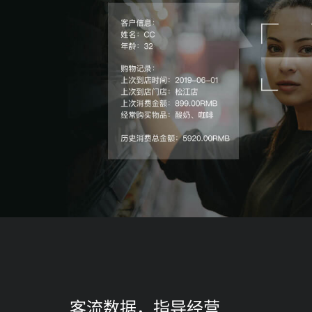
客流数据，指导经营