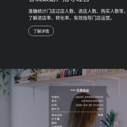
准确统计门店过店人数、进店人数、购买人数等
了解进店率、转化率，有效指导门店运营。
了解详情