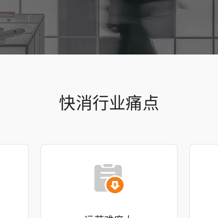
快消行业痛点