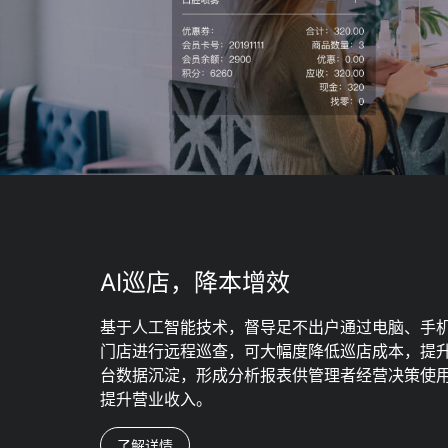
AI巡店，降本增效
基于人工智能技术，督导足不出户通过电脑、手
门店进行远程巡查，可大幅度降低巡店成本，提
台数据沉淀，形成分析报表供管理者经营决策使
提升营业收入。
了解详情