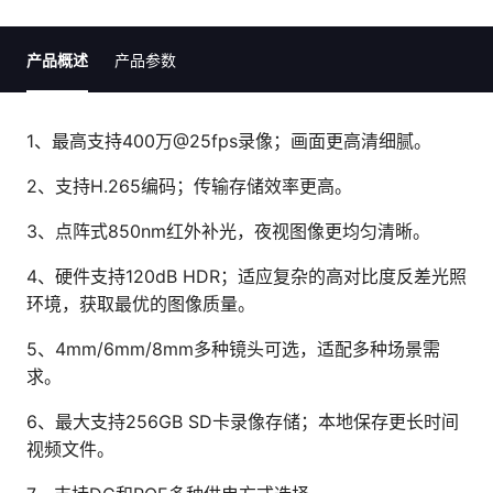
产品概述
产品参数
1、最高支持400万@25fps录像；画面更高清细腻。
2、支持H.265编码；传输存储效率更高。
3、点阵式850nm红外补光，夜视图像更均匀清晰。
4、硬件支持120dB HDR；适应复杂的高对比度反差光照
环境，获取最优的图像质量。
5、4mm/6mm/8mm多种镜头可选，适配多种场景需
求。
6、最大支持256GB SD卡录像存储；本地保存更长时间
视频文件。