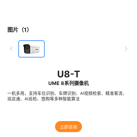
图片（1）
U8-T
UME 8系列摄像机
一机多用，支持车位识别、车牌识别、AI视频检索、精准客流、
巡店通、AI巡检、悠购等多种智能算法
立即咨询