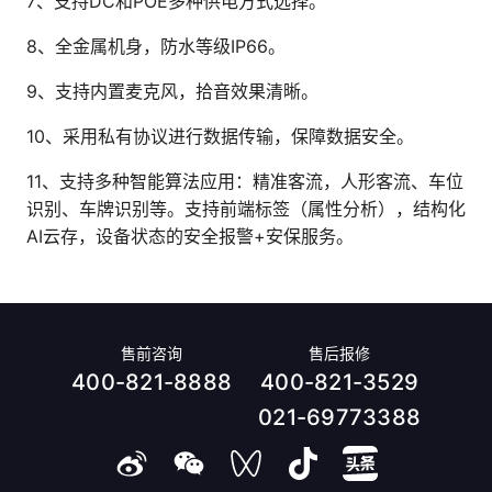
7、支持DC和POE多种供电方式选择。
8、全金属机身，防水等级IP66。
9、支持内置麦克风，拾音效果清晰。
10、采用私有协议进行数据传输，保障数据安全。
11、支持多种智能算法应用：精准客流，人形客流、车位
识别、车牌识别等。支持前端标签（属性分析），结构化
AI云存，设备状态的安全报警+安保服务。
售前咨询
售后报修
400-821-8888
400-821-3529
021-69773388