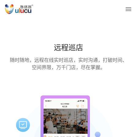
远程巡店
随时随地，远程在线实时巡店，实时沟通，打破时间、
空间界限，万千门店，尽在掌握。