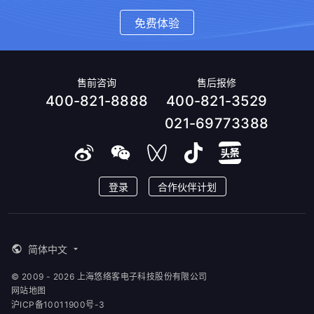
免费体验
售前咨询
售后报修
400-821-8888
400-821-3529
021-69773388
登录
合作伙伴计划
简体中文
© 2009 - 2026 上海悠络客电子科技股份有限公司
网站地图
沪ICP备10011900号-3