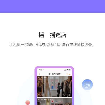
摇一摇巡店
手机摇一摇即可实现对众多门店进行在线抽检巡查。