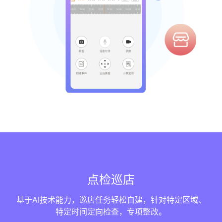
点检巡店
基于AI技术能力，巡店任务轻松自建，针对特定区域、
特定时间定向检查，专项整改。