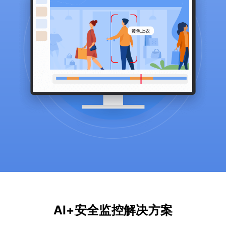
AI+安全监控解决方案