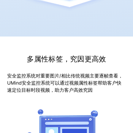
多属性标签，究因更高效
安全监控系统对重要图片/相比传统视频主要逐帧查看，
UMind安全监控系统可以通过视频属性标签帮助客户快
速定位目标时段视频，助力客户高效究因