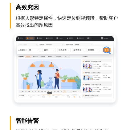
高效究因
根据人形特定属性，快速定位到视频段，帮助客户
高效找出问题原因
智能告警