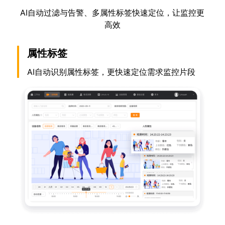
AI自动过滤与告警、多属性标签快速定位，让监控更
高效
属性标签
AI自动识别属性标签，更快速定位需求监控片段