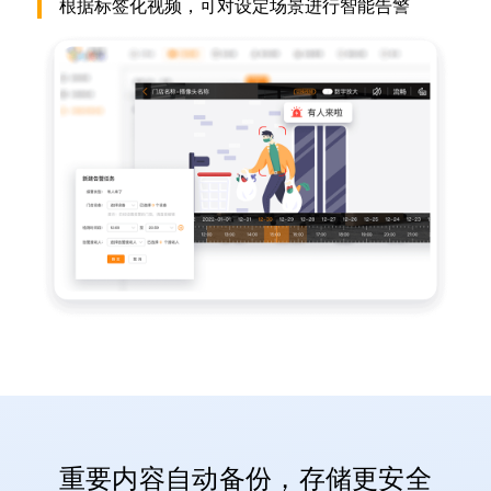
根据标签化视频，可对设定场景进行智能告警
重要内容自动备份，存储更安全