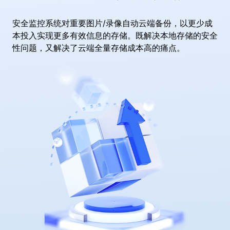
安全监控系统对重要图片/录像自动云端备份，以更少成
本投入实现更多有效信息的存储。既解决本地存储的安全
性问题，又解决了云端全量存储成本高的痛点。