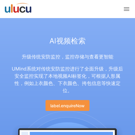
AI视频检索
升级传统安防监控，监控存储与查看更智能
UMind系统对传统安防监控进行了全面升级，升级后
安全监控实现了本地视频AI标签化，可根据人形属
性，例如上衣颜色、下衣颜色、挎包信息等快速定
位。
label.enquireNow